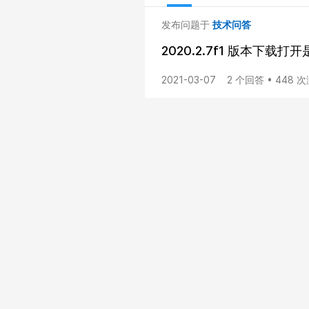
发布问题于
技术问答
2020.2.7f1 版本下载
2021-03-07
2 个回答 • 448 