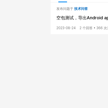
发布问题于
技术问答
空包测试，导出Android a
2023-08-24
2 个回答 • 366 