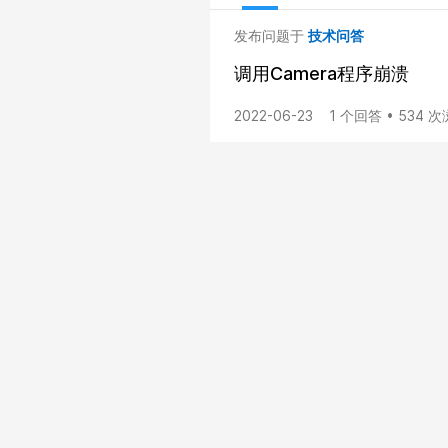
发布问题于
技术问答
调用Camera程序崩溃
2022-06-23
1 个回答 • 534 