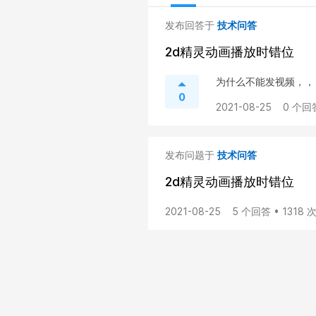
发布回答于
技术问答
2d精灵动画播放时错位
为什么不能发视频，，
0
2021-08-25
0 个回
发布问题于
技术问答
2d精灵动画播放时错位
2021-08-25
5 个回答 • 1318