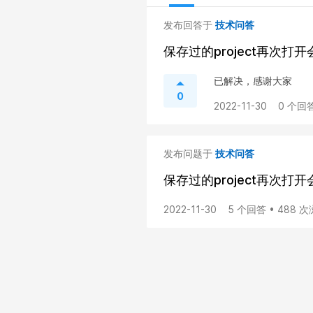
发布回答于
技术问答
保存过的project再次
已解决，感谢大家
0
2022-11-30
0 个回答
发布问题于
技术问答
保存过的project再次
2022-11-30
5 个回答 • 488 