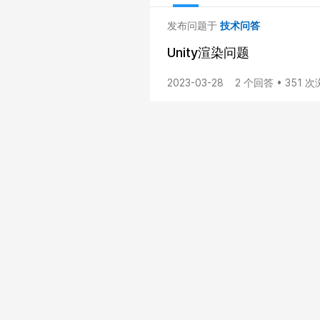
发布问题于
技术问答
Unity渲染问题
2023-03-28
2 个回答 • 351 