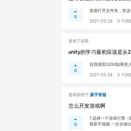
直接打开文件夹，把这
0
2021-05-24
0 个回
发布了回答
unity的学习最初应该是
自我感觉2d3d如果
0
2021-05-24
0 个回
发布回答于
新手答疑
怎么开发游戏啊
1.选择一个游戏引擎（最常
着新手视频 一步步做出
0