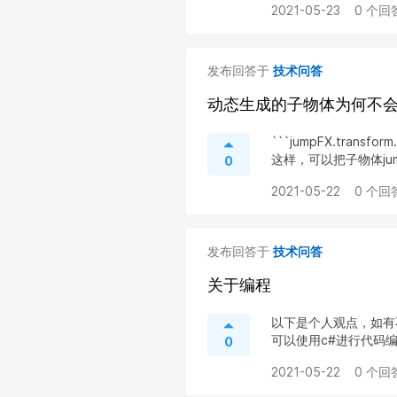
2021-05-23
0 个回
发布回答于
技术问答
动态生成的子物体为何不
```jumpFX.transform.
这样，可以把子物体jump
0
2021-05-22
0 个回
发布回答于
技术问答
关于编程
以下是个人观点，如有不
可以使用c#进行代码编写
0
2021-05-22
0 个回