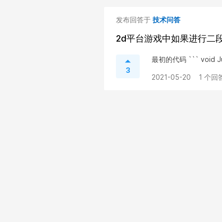
发布回答于
技术问答
2d平台游戏中如果进行二
最初的代码 ``` void Jump(
3
2021-05-20
1 个回