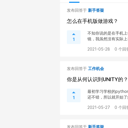
发布回答于
新手答疑
怎么在手机版做游戏？
不知你说的是在手机上做
镜，我虽然没有实际上手
1
2021-05-28
0 个回
发布回答于
工作机会
你是从何认识到UNITY的
最初学习学校的pyt
还不错，所以就开始了解
1
2021-05-27
0 个回
发布回答于
新手答疑