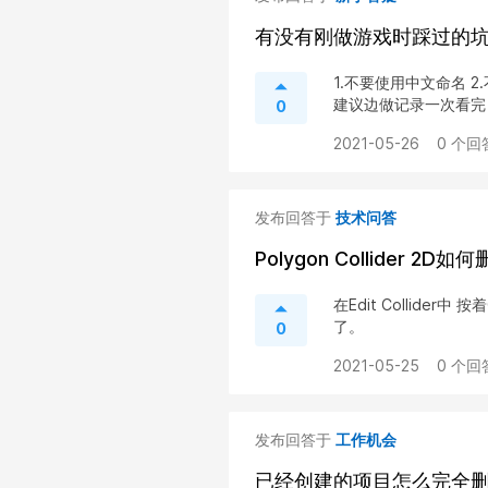
有没有刚做游戏时踩过的
1.不要使用中文命名 
建议边做记录一次看完，
0
2021-05-26
0 个回
发布回答于
技术问答
Polygon Collider 2
在Edit Collid
了。
0
2021-05-25
0 个回
发布回答于
工作机会
已经创建的项目怎么完全