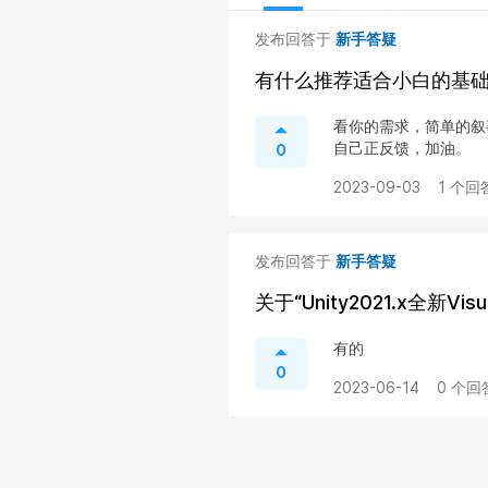
发布回答于
新手答疑
有什么推荐适合小白的基
看你的需求，简单的叙
自己正反馈，加油。
0
2023-09-03
1 个回
发布回答于
新手答疑
关于“Unity2021.x全新V
有的
0
2023-06-14
0 个回