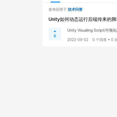
发布回答于
技术问答
Unity如何动态运行后端传来的
Unity Visualing Script
0
2022-09-02
0 个回答 • 0