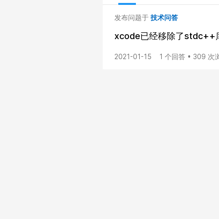
发布问题于
技术问答
xcode已经移除了stdc+
2021-01-15
1 个回答 • 309 