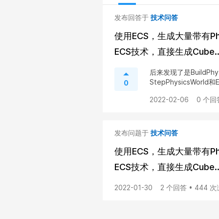
发布回答于
技术问答
使用ECS，生成大量带有Phy
ECS技术，直接生成Cube..
后来发现了是BuildPh
StepPhysicsWorld和
0
2022-02-06
0 个回
发布问题于
技术问答
使用ECS，生成大量带有Phy
ECS技术，直接生成Cube..
2022-01-30
2 个回答 • 444 