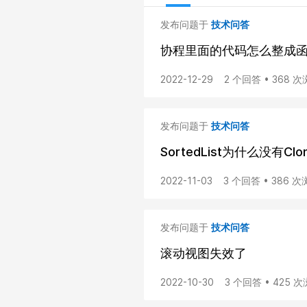
发布问题于
技术问答
协程里面的代码怎么整成函
2022-12-29
2 个回答 • 368 
发布问题于
技术问答
SortedList为什么没有Cl
2022-11-03
3 个回答 • 386 
发布问题于
技术问答
滚动视图失效了
2022-10-30
3 个回答 • 425 