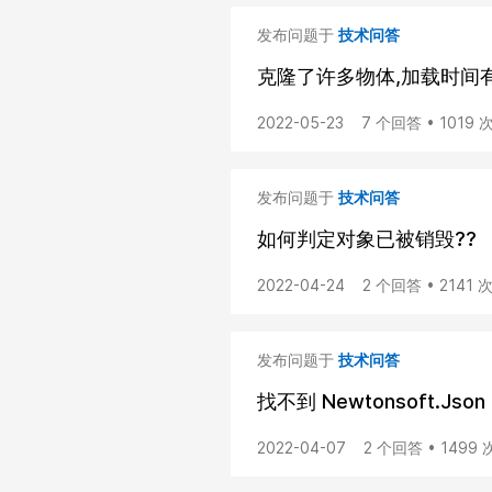
发布问题于
技术问答
克隆了许多物体,加载时间有
2022-05-23
7 个回答 • 1019
发布问题于
技术问答
如何判定对象已被销毁??
2022-04-24
2 个回答 • 2141
发布问题于
技术问答
找不到 Newtonsoft.Json
2022-04-07
2 个回答 • 1499