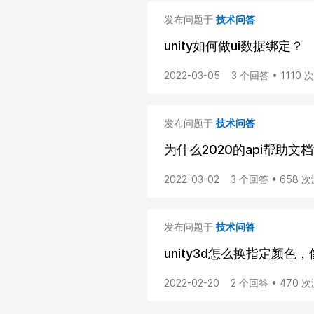
发布问题于
技术问答
unity如何做ui数据绑定？
2022-03-05
3 个回答 • 1110
发布问题于
技术问答
为什么2020的api帮助文档没有 
2022-03-02
3 个回答 • 658 
发布问题于
技术问答
unity3d怎么换指定颜色
2022-02-20
2 个回答 • 470 