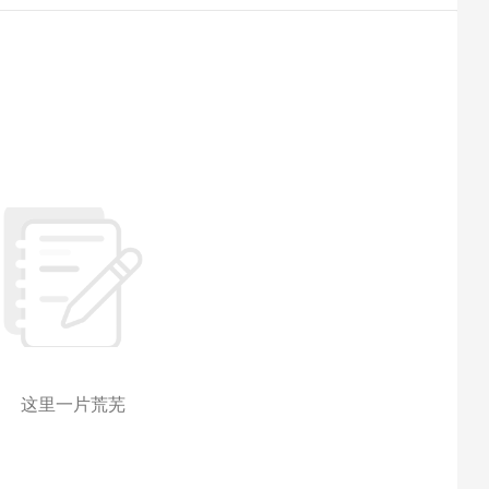
这里一片荒芜