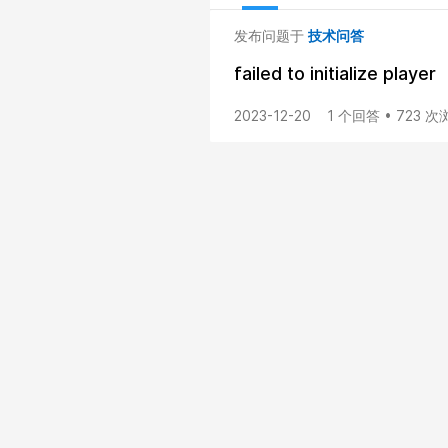
发布问题于
技术问答
failed to initialize player
2023-12-20
1 个回答 • 723 