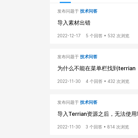
发布问题于
技术问答
导入素材出错
2022-12-17
5 个回答 • 532 次浏览
发布问题于
技术问答
为什么不能在菜单栏找到terria
2022-11-30
4 个回答 • 432 次浏览
发布问题于
技术问答
导入Terrian资源之后，无法
2022-11-30
3 个回答 • 814 次浏览