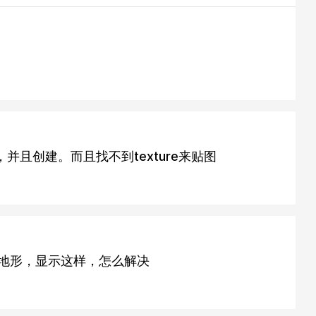
n，并且创建。而且找不到texture来贴图
使用地形，显示这样，怎么解决