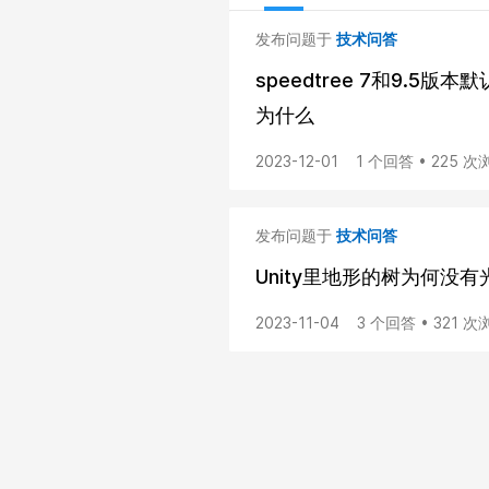
发布问题于
技术问答
speedtree 7和9.5
为什么
2023-12-01
1 个回答 • 225 次
发布问题于
技术问答
Unity里地形的树为何没
2023-11-04
3 个回答 • 321 次