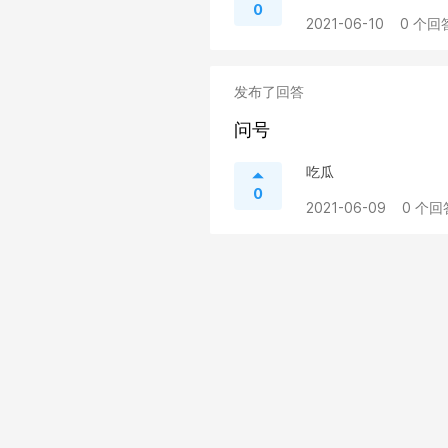
0
2021-06-10
0 个回
发布了回答
问号
吃瓜
0
2021-06-09
0 个回