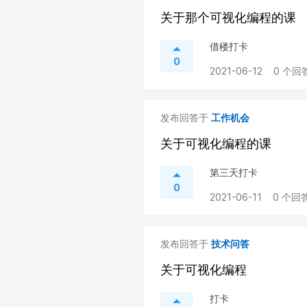
关于那个可视化编程的课
借楼打卡
0
2021-06-12
0 个回答
发布回答于
工作机会
关于可视化编程的课
第三天打卡
0
2021-06-11
0 个回答
发布回答于
技术问答
关于可视化编程
打卡