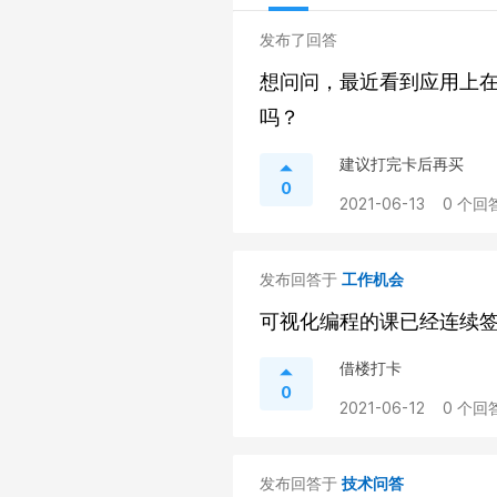
发布了回答
想问问，最近看到应用上
吗？
建议打完卡后再买
0
2021-06-13
0 个回答
发布回答于
工作机会
可视化编程的课已经连续
借楼打卡
0
2021-06-12
0 个回答
发布回答于
技术问答