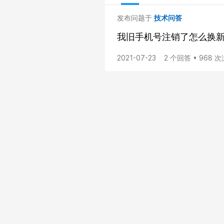
发布问题于
技术问答
我旧手机号注销了怎么换
2021-07-23
2 个回答 • 968 