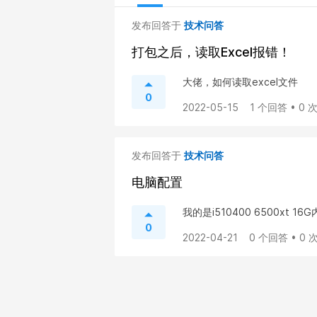
发布回答于
技术问答
打包之后，读取Excel报错！
大佬，如何读取excel文件
0
2022-05-15
1 个回答 • 0
发布回答于
技术问答
电脑配置
我的是i510400 6500xt 16
0
2022-04-21
0 个回答 • 0