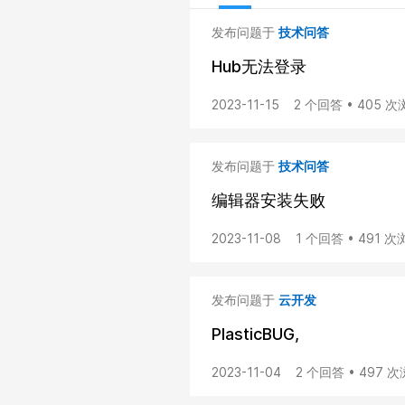
发布问题于
技术问答
Hub无法登录
2023-11-15
2 个回答 • 405 
发布问题于
技术问答
编辑器安装失败
2023-11-08
1 个回答 • 491 
发布问题于
云开发
PlasticBUG,
2023-11-04
2 个回答 • 497 