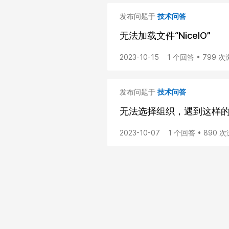
发布问题于
技术问答
无法加载文件“NicelO”
2023-10-15
1 个回答 • 799 
发布问题于
技术问答
无法选择组织，遇到这样
2023-10-07
1 个回答 • 890 