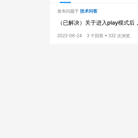
发布问题于
技术问答
（已解决）关于进入play模式
2023-06-24
3 个回答 • 332 次浏览