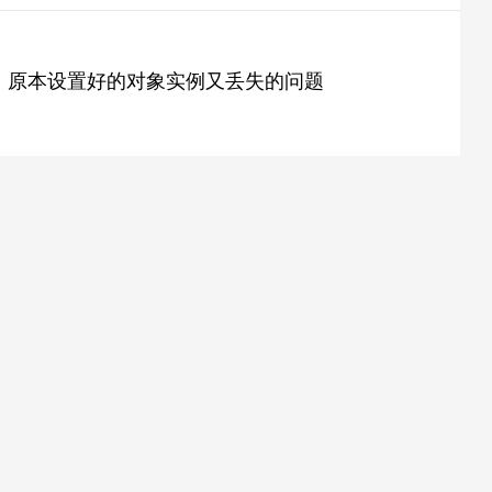
后，原本设置好的对象实例又丢失的问题