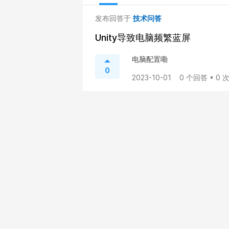
发布回答于
技术问答
Unity导致电脑频繁蓝屏
电脑配置嘞
0
2023-10-01
0 个回答 • 0 