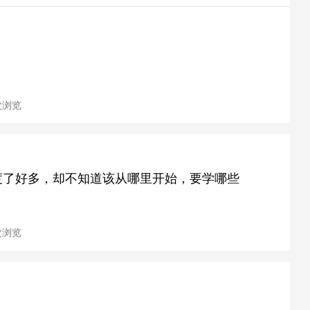
 次浏览
度了好多，却不知道该从哪里开始，要学哪些
 次浏览