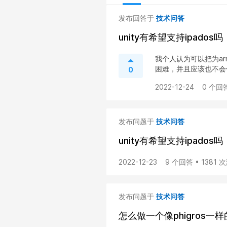
发布回答于
技术问答
unity有希望支持ipados
我个人认为可以把为arm 
困难，并且应该也不会使用
0
2022-12-24
0 个回答
发布问题于
技术问答
unity有希望支持ipados
2022-12-23
9 个回答 • 1381 
发布问题于
技术问答
怎么做一个像phigros一