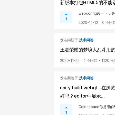
新版本打包HTML5的不能
webconfig改一下，是
1
2020-12-12
0 个回答
发布问题于
技术问答
王者荣耀的梦境大乱斗用的u
2020-11-22
1 个回答 • 1120 
发布回答于
技术问答
unity build web
好吗？editor中显示...
Color space你是
1