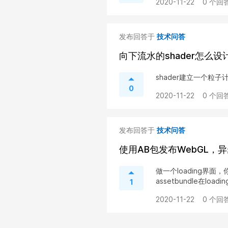
2020-11-22
0 个回答
发布回答于
技术问答
向下流水的shader怎么设
shader建立一个粒子
0
2020-11-22
0 个回答
发布回答于
技术问答
使用AB包发布WebGL，
做一个loading界面
assetbundle在loa
1
2020-11-22
0 个回答