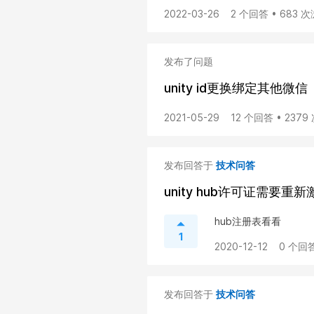
2022-03-26
2 个回答 • 683 
发布了问题
unity id更换绑定其他微信
2021-05-29
12 个回答 • 237
发布回答于
技术问答
unity hub许可证需要重
hub注册表看看
1
2020-12-12
0 个回答
发布回答于
技术问答