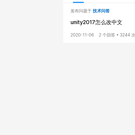
发布问题于
技术问答
unity2017怎么改中文
2020-11-06
2 个回答 • 3244