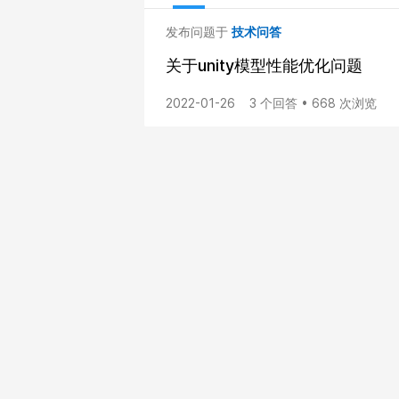
发布问题于
技术问答
关于unity模型性能优化问题
2022-01-26
3 个回答 • 668 次浏览