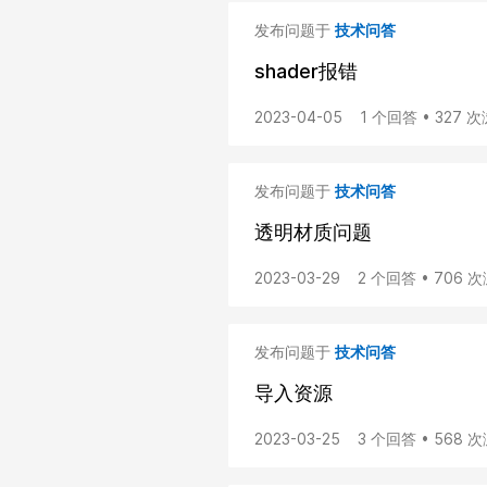
发布问题于
技术问答
shader报错
2023-04-05
1 个回答 • 327 
发布问题于
技术问答
透明材质问题
2023-03-29
2 个回答 • 706 
发布问题于
技术问答
导入资源
2023-03-25
3 个回答 • 568 