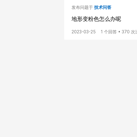
发布问题于
技术问答
地形变粉色怎么办呢
2023-03-25
1 个回答 • 370 