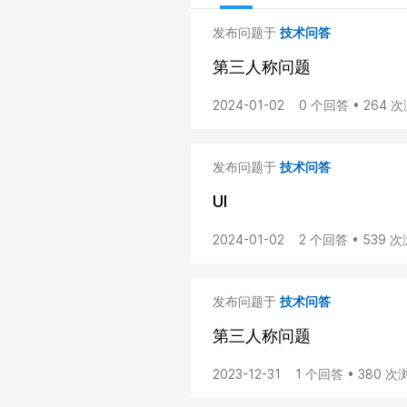
发布问题于
技术问答
第三人称问题
2024-01-02
0 个回答 • 264 
发布问题于
技术问答
UI
2024-01-02
2 个回答 • 539 
发布问题于
技术问答
第三人称问题
2023-12-31
1 个回答 • 380 次