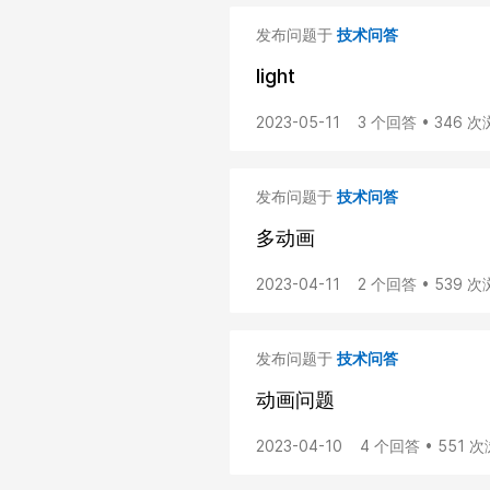
发布问题于
技术问答
light
2023-05-11
3 个回答 • 346 
发布问题于
技术问答
多动画
2023-04-11
2 个回答 • 539 
发布问题于
技术问答
动画问题
2023-04-10
4 个回答 • 551 