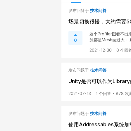
发布回答于
技术问答
场景切换很慢，大约需要50
这个Profiler图
源都是Mesh面过大 + 贴
0
2021-12-30
0 个回答
发布问题于
技术问答
Unity是否可以作为Libra
2021-07-13
1 个回答 • 878 
发布问题于
技术问答
使用Addressables系统