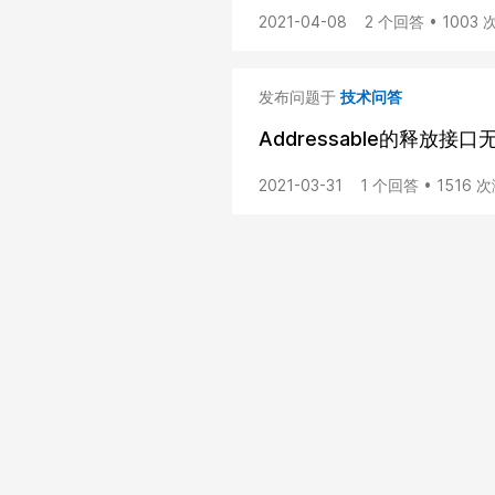
2021-04-08
2 个回答 • 1003
发布问题于
技术问答
Addressable的释放接口
2021-03-31
1 个回答 • 1516 