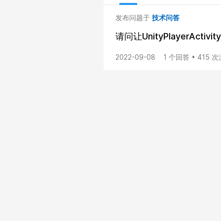
发布问题于
技术问答
请问让UnityPlayerAct
2022-09-08
1 个回答 • 415 