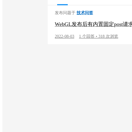
发布问题于
技术问答
WebGL发布后有内置固定post
2022-08-03
1 个回答 • 318 次浏览