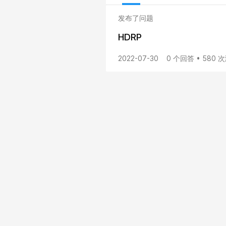
发布了问题
HDRP
2022-07-30
0 个回答 • 580 