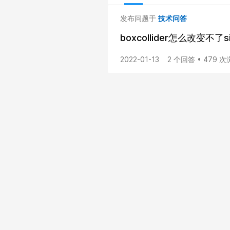
发布问题于
技术问答
boxcollider怎么改变不了
2022-01-13
2 个回答 • 479 