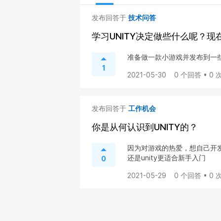
发布回答于
技术问答
学习UNITY决定做些什么呢？
准备做一款小游戏并发布到一
1
2021-05-30
0 个回答 • 0
发布回答于
工作机会
你是从何认识到UNITY的？
因为对游戏的热爱，想自己开发
还是unity更适合新手入门
0
2021-05-29
0 个回答 • 0