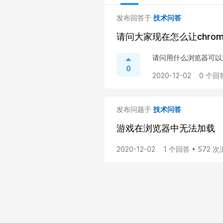
发布回答于
技术问答
请问大家现在怎么让chrome
请问用什么浏览器可以
0
2020-12-02
0 个回
发布问题于
技术问答
游戏在浏览器中无法加载
2020-12-02
1 个回答 • 572 