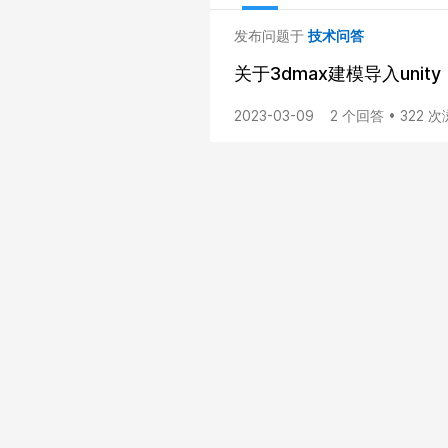
发布问题于
技术问答
关于3dmax建模导入unity
2023-03-09
2 个回答 • 322 