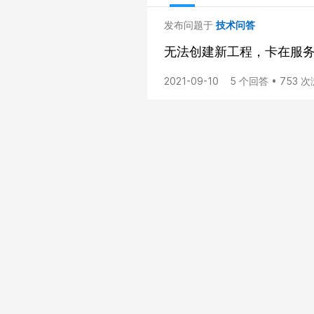
发布问题于
技术问答
无法创建新工程，卡在服
2021-09-10
5 个回答 • 753 