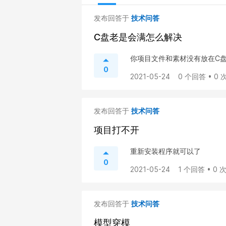
发布回答于
技术问答
C盘老是会满怎么解决
你项目文件和素材没有放在C
0
2021-05-24
0 个回答 • 0
发布回答于
技术问答
项目打不开
重新安装程序就可以了
0
2021-05-24
1 个回答 • 0
发布回答于
技术问答
模型穿模