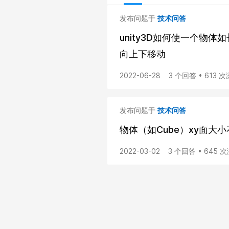
发布问题于
技术问答
unity3D如何使一个物
向上下移动
2022-06-28
3 个回答 • 613 
发布问题于
技术问答
物体（如Cube）xy面大
2022-03-02
3 个回答 • 645 