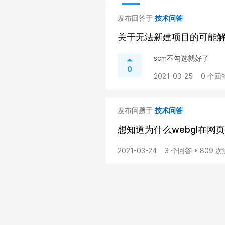
发布回答于
技术问答
关于无法新建项目的可能
scm不勾选就好了
0
2021-03-25
0 个回
发布问题于
技术问答
想知道为什么webgl在网
2021-03-24
3 个回答 • 809 