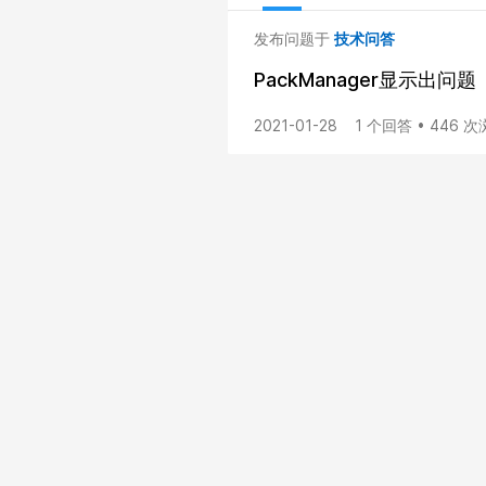
发布问题于
技术问答
PackManager显示出问题
2021-01-28
1 个回答 • 446 