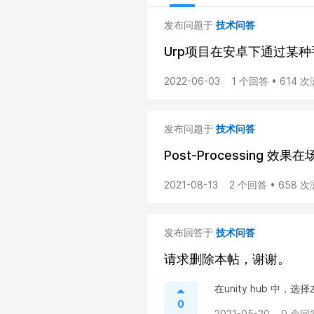
发布问题于
技术问答
Urp项目在安卓下通过某种
2022-06-03
1 个回答 • 614 
发布问题于
技术问答
Post-Processing
2021-08-13
2 个回答 • 658 
发布回答于
技术问答
请求删除本帖，谢谢。
在unity hub 中
0
2021-05-20
0 个回