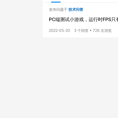
发布问题于
技术问答
PC端测试小游戏，运行时FPS只
2022-05-20
3 个回答 • 726 次浏览