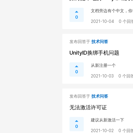
文档旁边有个中文，你
0
2021-10-04
0 个回
发布回答于
技术问答
UnityID换绑手机问题
从新注册一个
0
2021-10-03
0 个回答
发布回答于
技术问答
无法激活许可证
建议从新激活一下
0
2021-10-02
0 个回答