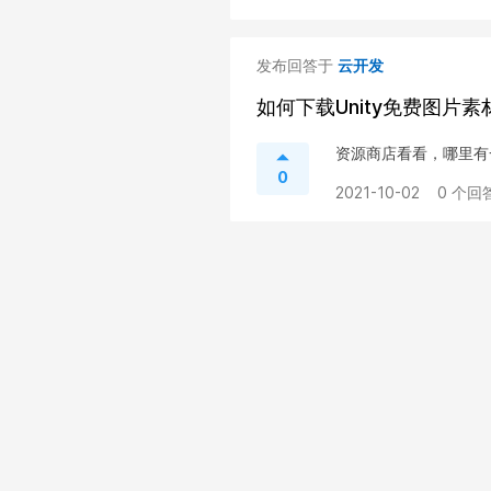
发布回答于
云开发
如何下载Unity免费图片素
资源商店看看，哪里有
0
2021-10-02
0 个回答