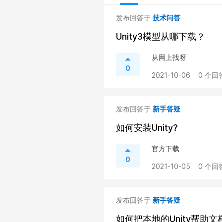
发布回答于
技术问答
Unity3模型从哪下载？
从网上找呀
0
2021-10-06
0 个回
发布回答于
新手答疑
如何安装Unity?
官方下载
0
2021-10-05
0 个回
发布回答于
新手答疑
如何把本地的Unity帮助