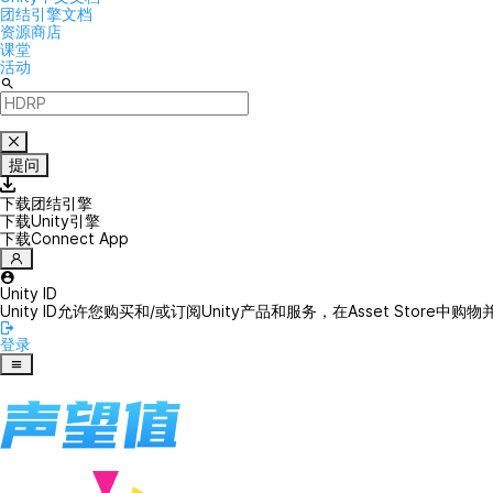
团结引擎文档
资源商店
课堂
活动
提问
下载团结引擎
下载Unity引擎
下载Connect App
Unity ID
Unity ID允许您购买和/或订阅Unity产品和服务，在Asset Store中购物
登录