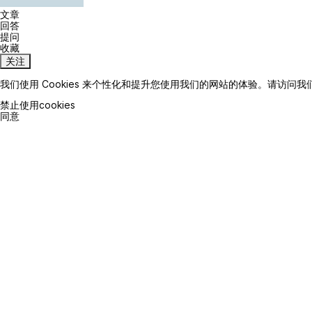
文章
回答
提问
收藏
关注
我们使用 Cookies 来个性化和提升您使用我们的网站的体验。请访问我
禁止使用cookies
同意