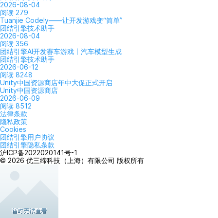
2026-08-04
阅读 279
Tuanjie Codely——让开发游戏变“简单”
团结引擎技术助手
2026-08-04
阅读 356
团结引擎AI开发赛车游戏丨汽车模型生成
团结引擎技术助手
2026-06-12
阅读 8248
Unity中国资源商店年中大促正式开启
Unity中国资源商店
2026-06-09
阅读 8512
法律条款
隐私政策
Cookies
团结引擎用户协议
团结引擎隐私条款
沪ICP备2022020141号-1
© 2026 优三缔科技（上海）有限公司 版权所有