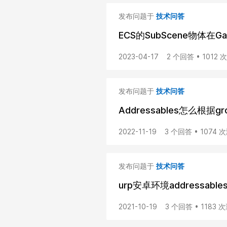
发布问题于
技术问答
ECS的SubScene物体在
2023-04-17
2 个回答 • 1012
发布问题于
技术问答
Addressables怎么根
2022-11-19
3 个回答 • 1074 
发布问题于
技术问答
urp安卓环境addressa
2021-10-19
3 个回答 • 1183 