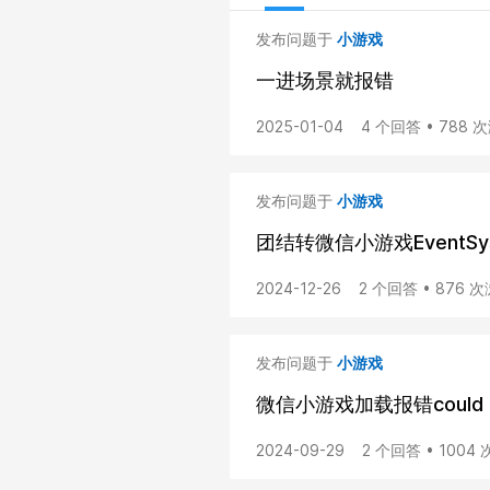
发布问题于
小游戏
一进场景就报错
2025-01-04
4 个回答 • 788 
发布问题于
小游戏
团结转微信小游戏EventS
2024-12-26
2 个回答 • 876 
发布问题于
小游戏
微信小游戏加载报错could not be
2024-09-29
2 个回答 • 1004