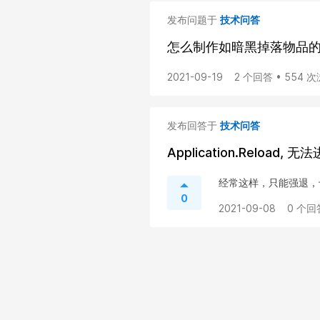
发布问题于
技术问答
怎么制作如暗黑掉落物品
2021-09-19
2 个回答 • 554 
发布回答于
技术问答
Application.Reload, 无
经常这样，只能强退，也
0
2021-09-08
0 个回