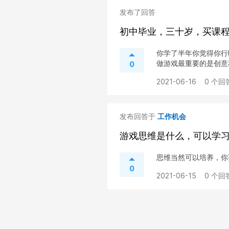
发布了回答
初中毕业，三十岁，买课
你学了半年你觉得你行
做游戏最重要的是创意和
0
2021-06-16
0 个回
发布回答于
工作机会
游戏思维是什么，可以学
思维当然可以培养，你
0
2021-06-15
0 个回