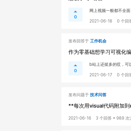
网上视频一般都不全面
0
2021-06-18
0 个回
发布回答于
工作机会
作为零基础想学习可视化
b站上还挺多的哎，可
0
2021-06-17
0 个回
发布问题于
技术问答
**每次用visual代码附加到
2021-06-16
3 个回答 • 989 