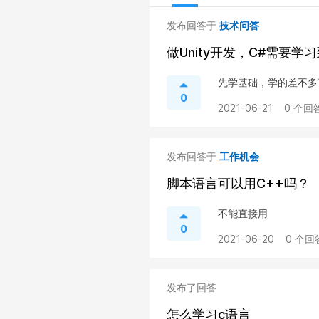
发布回答于
技术问答
做Unity开发，C#需要学
先学基础，学的差不多
0
2021-06-21
0 个回答
发布回答于
工作机会
脚本语言可以用C++吗？
不能直接用
0
2021-06-20
0 个回
发布了回答
怎么学习c语言