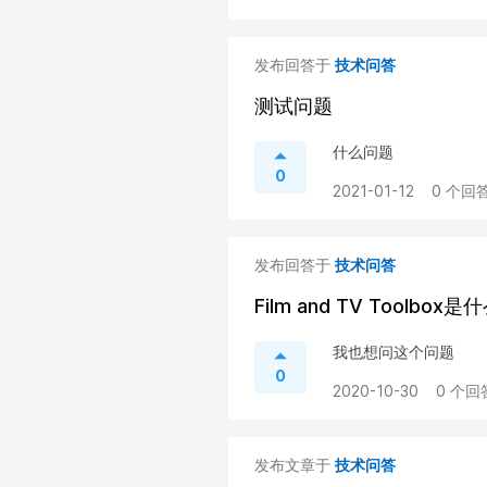
发布回答于
技术问答
测试问题
什么问题
0
2021-01-12
0 个回答
发布回答于
技术问答
Film and TV Toolbox是
我也想问这个问题
0
2020-10-30
0 个回
发布文章于
技术问答