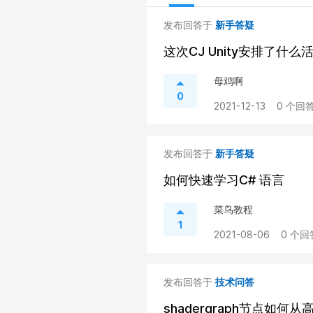
发布回答于
新手答疑
这次CJ Unity安排了什
母鸡啊
0
2021-12-13
0 个回答
发布回答于
新手答疑
如何快速学习C# 语言
菜鸟教程
1
2021-08-06
0 个回
发布回答于
技术问答
shadergraph节点如