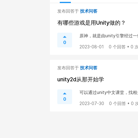
发布回答于
技术问答
有哪些游戏是用Unity做的？
原神，就是由unity引擎经过
0
2023-08-01
0 个回答 • 0
发布回答于
技术问答
unity2d从那开始学
可以通过unity中文课堂，
0
2023-07-30
0 个回答 • 0