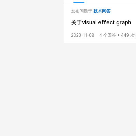
发布问题于
技术问答
关于visual effect graph
2023-11-08
4 个回答 • 449 