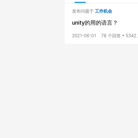
发布问题于
工作机会
unity的用的语言？
2021-06-01
78 个回答 • 534